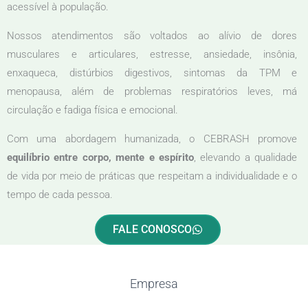
acessível à população.
Nossos atendimentos são voltados ao alívio de dores
musculares e articulares, estresse, ansiedade, insônia,
enxaqueca, distúrbios digestivos, sintomas da TPM e
menopausa, além de problemas respiratórios leves, má
circulação e fadiga física e emocional.
Com uma abordagem humanizada, o CEBRASH promove
equilíbrio entre corpo, mente e espírito
, elevando a qualidade
de vida por meio de práticas que respeitam a individualidade e o
tempo de cada pessoa.
FALE CONOSCO
Empresa