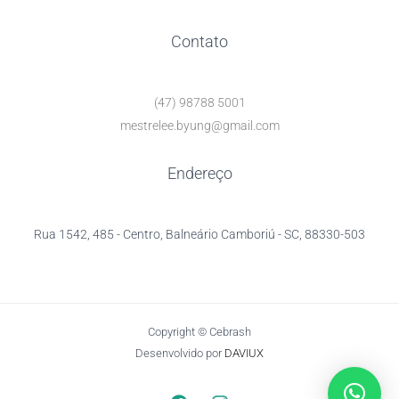
Contato
(47) 98788 5001
mestrelee.byung@gmail.com
Endereço
Rua 1542, 485 - Centro, Balneário Camboriú - SC, 88330-503
Copyright © Cebrash
Desenvolvido por
DAVIUX