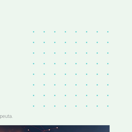
peuta.