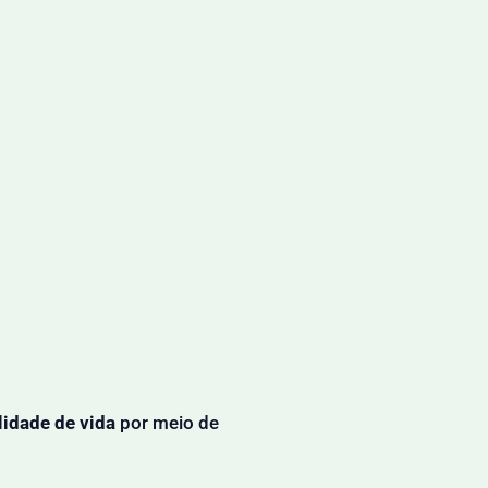
lidade de vida
por meio de