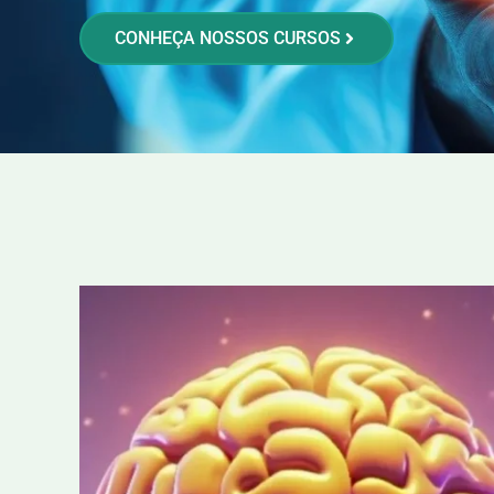
CONHEÇA NOSSOS CURSOS