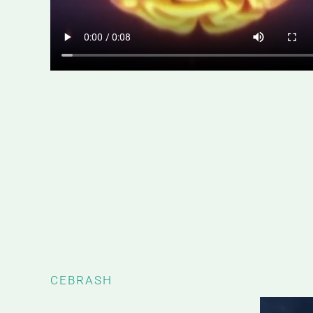
CEBRASH